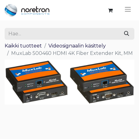
Kaikki tuotteet
Videosignaalin käsittely
MuxLab 500460 HDMI 4K Fiber Extender Kit, MM