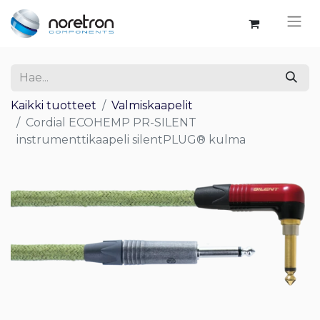
Kaikki tuotteet
Valmiskaapelit
Cordial ECOHEMP PR-SILENT
instrumenttikaapeli silentPLUG® kulma