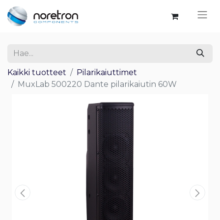
Kaikki tuotteet
Pilarikaiuttimet
MuxLab 500220 Dante pilarikaiutin 60W