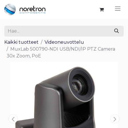
Kaikki tuotteet
Videoneuvottelu
MuxLab 500790-NDI USB/NDI/IP PTZ Camera
30x Zoom, PoE