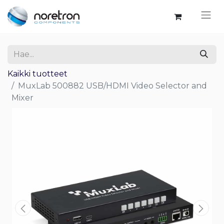
Kaikki tuotteet
MuxLab 500882 USB/HDMI Video Selector and
Mixer