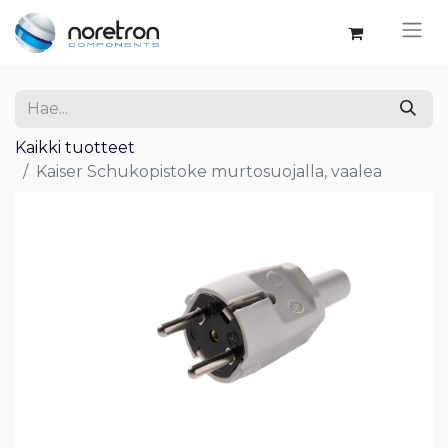
Kaikki tuotteet
Kaiser Schukopistoke murtosuojalla, vaalea