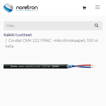
Kaikki tuotteet
Cordial CMK 222 FRNC -mikrofonikaapeli, 100 m
kela