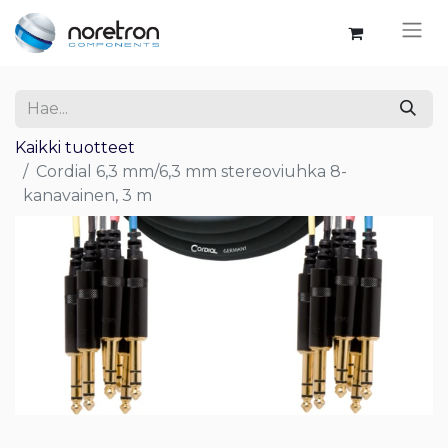
Kaikki tuotteet
Cordial 6,3 mm/6,3 mm stereoviuhka 8-
kanavainen, 3 m