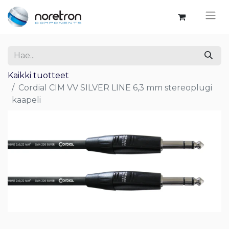
Kaikki tuotteet
Cordial CIM VV SILVER LINE 6,3 mm stereoplugi
kaapeli