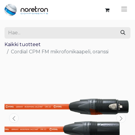
Kaikki tuotteet
Cordial CPM FM mikrofonikaapeli, oranssi