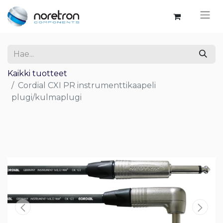
Kaikki tuotteet
Cordial CXI PR instrumenttikaapeli
plugi/kulmaplugi