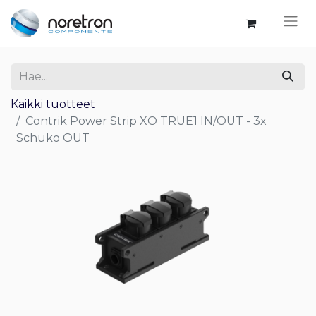
Kaikki tuotteet
Contrik Power Strip XO TRUE1 IN/OUT - 3x
Schuko OUT