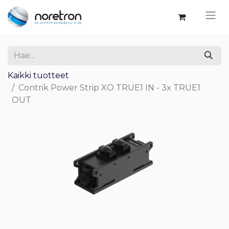
Kaikki tuotteet
Contrik Power Strip XO TRUE1 IN - 3x TRUE1
OUT