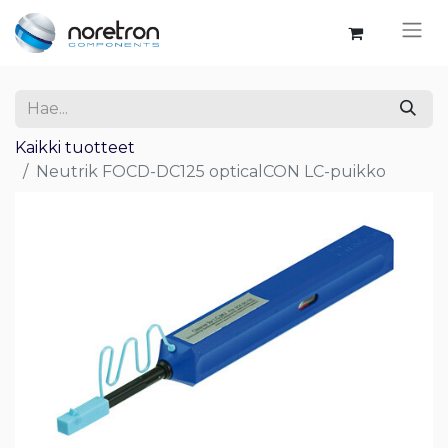
Kaikki tuotteet
Neutrik FOCD-DC125 opticalCON LC-puikko