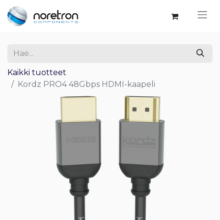
Kaikki tuotteet
Kordz PRO4 48Gbps HDMI-kaapeli