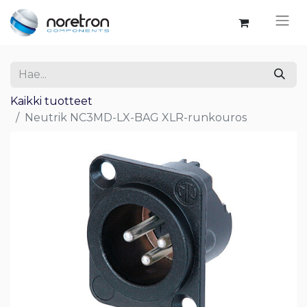
Kaikki tuotteet
Neutrik NC3MD-LX-BAG XLR-runkouros