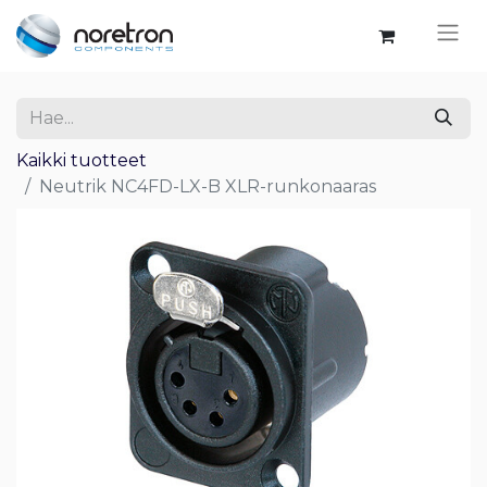
Kaikki tuotteet
Neutrik NC4FD-LX-B XLR-runkonaaras