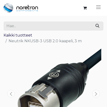
Kaikki tuotteet
Neutrik NKUSB-3 USB 2.0 kaapeli, 3 m