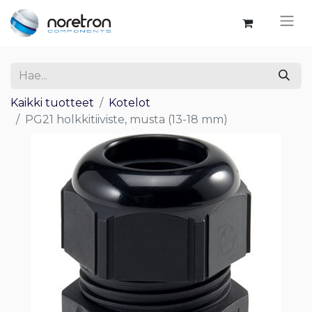
Kaikki tuotteet
Kotelot
PG21 holkkitiiviste, musta (13-18 mm)