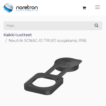
Kaikki tuotteet
Neutrik SCNAC-01 TRUE1 suojakansi, IP65