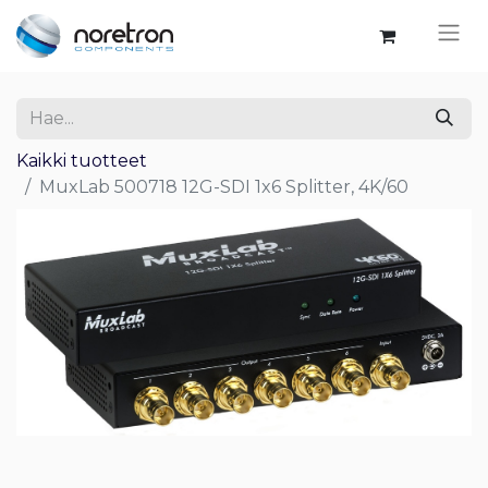
Kaikki tuotteet
MuxLab 500718 12G-SDI 1x6 Splitter, 4K/60