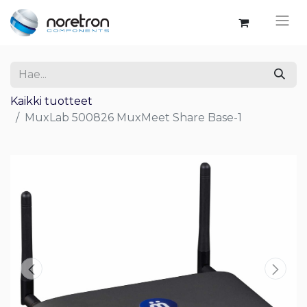
Kaikki tuotteet
MuxLab 500826 MuxMeet Share Base-1